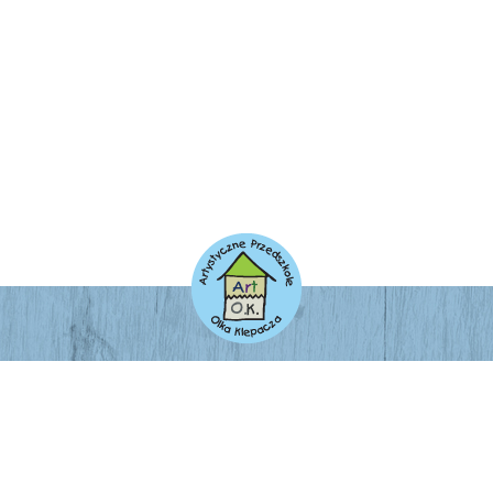
ADRES