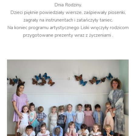
Dnia Rodziny.
Dzieci pięknie powiedziały wiersze, zaśpiewały piosenki,
zagrały na instrunentach i zatańczyły taniec.
Na koniec programu artystycznego Liski wręczyły rodzicom
przygotowane prezenty wraz z życzeniami .