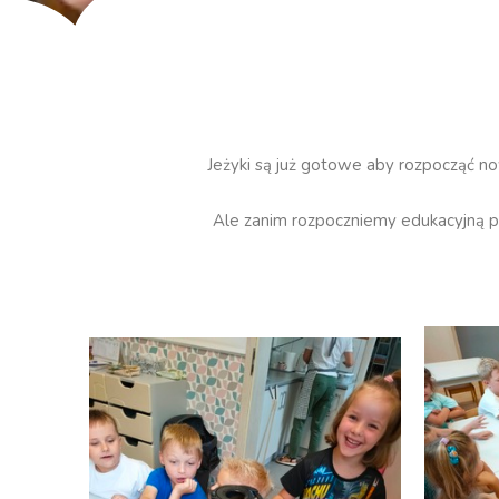
Jeżyki są już gotowe aby rozpocząć no
Ale zanim rozpoczniemy edukacyjną p