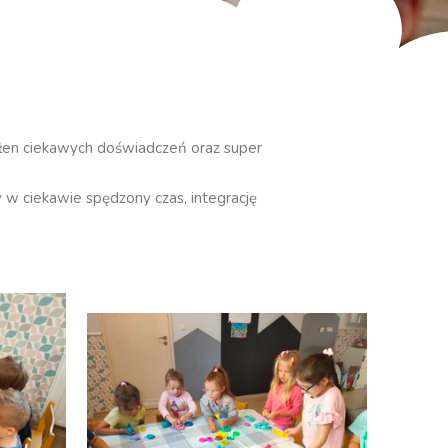
pełen ciekawych doświadczeń oraz super
w ciekawie spędzony czas, integrację