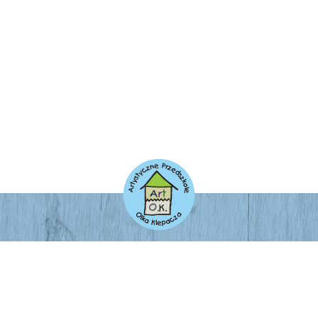
ADRES